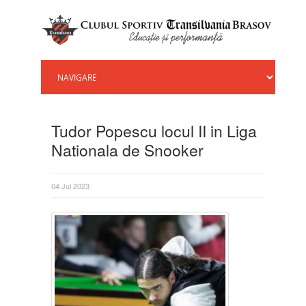
Tudor Popescu locul II in Liga
Nationala de Snooker
04 Jul 2023