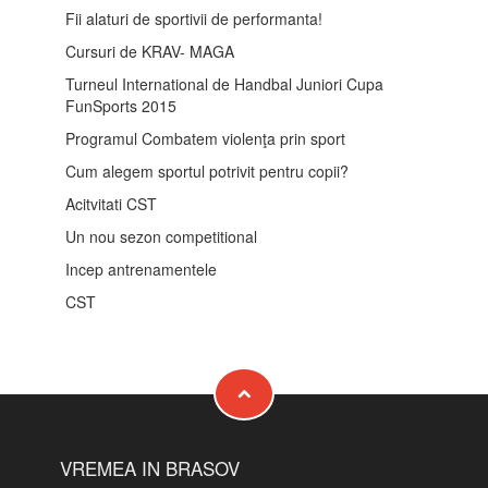
Fii alaturi de sportivii de performanta!
Cursuri de KRAV- MAGA
Turneul International de Handbal Juniori Cupa
FunSports 2015
Programul Combatem violenţa prin sport
Cum alegem sportul potrivit pentru copii?
Acitvitati CST
Un nou sezon competitional
Incep antrenamentele
CST
VREMEA IN BRASOV