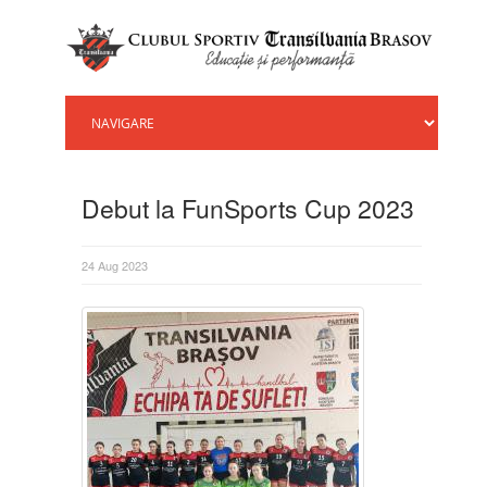
Debut la FunSports Cup 2023
24 Aug 2023