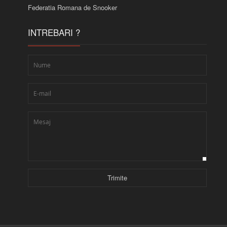
Federatia Romana de Snooker
INTREBARI ?