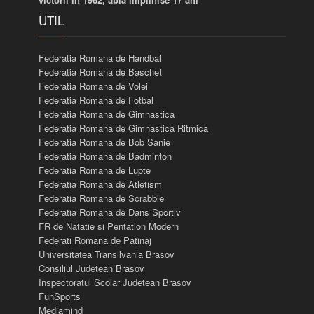
UTIL
Federatia Romana de Handbal
Federatia Romana de Baschet
Federatia Romana de Volei
Federatia Romana de Fotbal
Federatia Romana de Gimnastica
Federatia Romana de Gimnastica Ritmica
Federatia Romana de Bob Sanie
Federatia Romana de Badminton
Federatia Romana de Lupte
Federatia Romana de Atletism
Federatia Romana de Scrabble
Federatia Romana de Dans Sportiv
FR de Natatie si Pentatlon Modern
Federati Romana de Patinaj
Universitatea Transilvania Brasov
Consiliul Judetean Brasov
Inspectoratul Scolar Judetean Brasov
FunSports
Mediamind