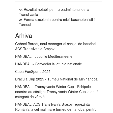
≪ Rezultat notabil pentru badmintonul de la
Transilvania
≫ Forma excelenta pentru micii baschetbalisti in
Turneul 11
Arhiva
Gabriel Borodi, noul manager al secției de handbal
ACS Transilvania Brașov
HANDBAL - Jocurile Mediteraneene
HANDBAL - Convocări la loturile naționale
Cupa FunSports 2025
Dracula Cup 2025 - Turneu Național de Minihandbal
HANDBAL - Transylvania Winter Cup - Echipele
noastre au câștigat Transylvania Winter Cup la două
categorii de vârstă.
HANDBAL- ACS Transilvania Brașov reprezintă
România la cel mai mare turneu de handbal pentru