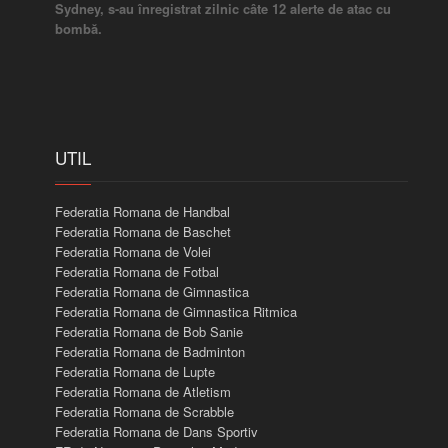
Sydney, s-au înregistrat zilnic câte 12 alerte de atac cu
bombă.
UTIL
Federatia Romana de Handbal
Federatia Romana de Baschet
Federatia Romana de Volei
Federatia Romana de Fotbal
Federatia Romana de Gimnastica
Federatia Romana de Gimnastica Ritmica
Federatia Romana de Bob Sanie
Federatia Romana de Badminton
Federatia Romana de Lupte
Federatia Romana de Atletism
Federatia Romana de Scrabble
Federatia Romana de Dans Sportiv