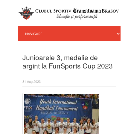
Junioarele 3, medalie de
argint la FunSports Cup 2023
31 Aug 2023