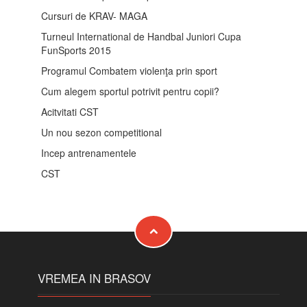
Cursuri de KRAV- MAGA
Turneul International de Handbal Juniori Cupa
FunSports 2015
Programul Combatem violenţa prin sport
Cum alegem sportul potrivit pentru copii?
Acitvitati CST
Un nou sezon competitional
Incep antrenamentele
CST
VREMEA IN BRASOV