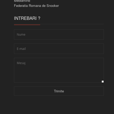
Mediamind
Federatia Romana de Snooker
INTREBARI ?