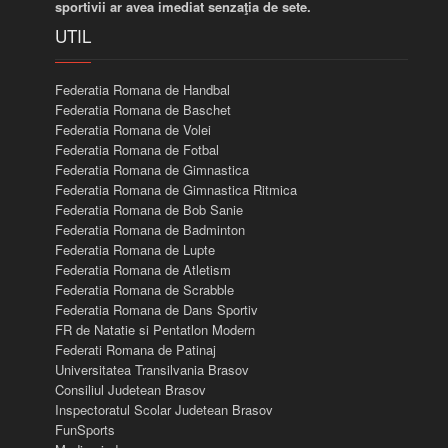
sportivii ar avea imediat senzaţia de sete.
UTIL
Federatia Romana de Handbal
Federatia Romana de Baschet
Federatia Romana de Volei
Federatia Romana de Fotbal
Federatia Romana de Gimnastica
Federatia Romana de Gimnastica Ritmica
Federatia Romana de Bob Sanie
Federatia Romana de Badminton
Federatia Romana de Lupte
Federatia Romana de Atletism
Federatia Romana de Scrabble
Federatia Romana de Dans Sportiv
FR de Natatie si Pentatlon Modern
Federati Romana de Patinaj
Universitatea Transilvania Brasov
Consiliul Judetean Brasov
Inspectoratul Scolar Judetean Brasov
FunSports